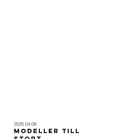
2025.04.08
MODELLER TILL
STORT