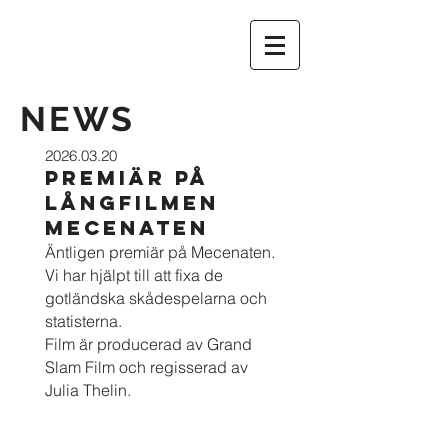
NEWS
2026.03.20
PREMIÄR PÅ
LÅNGFILMEN
MECENATEN
Äntligen premiär på Mecenaten.
Vi har hjälpt till att fixa de
gotländska skådespelarna och
statisterna.
Film är producerad av Grand
Slam Film och regisserad av
Julia Thelin.